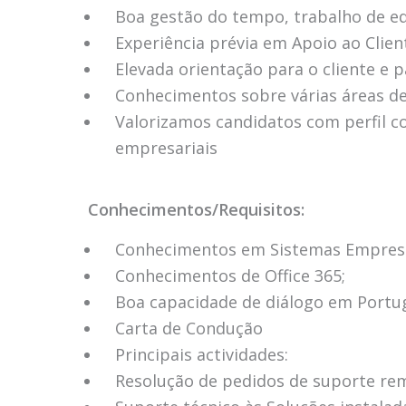
Boa gestão do tempo, trabalho de eq
Experiência prévia em Apoio ao Client
Elevada orientação para o cliente e p
Conhecimentos sobre várias áreas de
Valorizamos candidatos com perfil co
empresariais
Conhecimentos/Requisitos:
Conhecimentos em Sistemas Empresar
Conhecimentos de Office 365;
Boa capacidade de diálogo em Portug
Carta de Condução
Principais actividades:
Resolução de pedidos de suporte rem