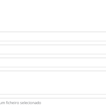
m ficheiro selecionado