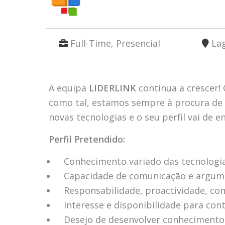
Full-Time, Presencial
La
A equipa
LIDERLINK
continua a crescer! 
como tal, estamos sempre à procura de p
novas tecnologias e o seu perfil vai de
Perfil Pretendido:
Conhecimento variado das tecnologia
Capacidade de comunicação e argum
Responsabilidade, proactividade, c
Interesse e disponibilidade para cont
Desejo de desenvolver conhecimentos,