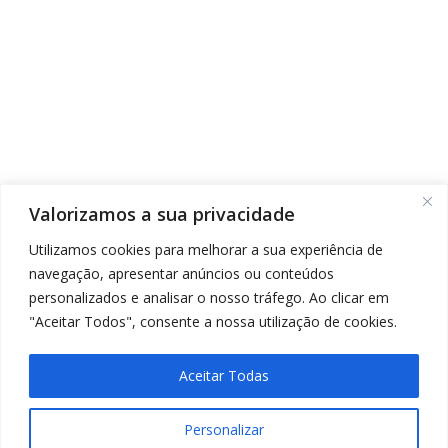
Valorizamos a sua privacidade
Utilizamos cookies para melhorar a sua experiência de
navegação, apresentar anúncios ou conteúdos
personalizados e analisar o nosso tráfego. Ao clicar em
"Aceitar Todos", consente a nossa utilização de cookies.
Aceitar Todas
Personalizar