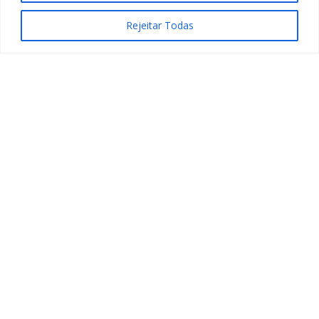
Rejeitar Todas