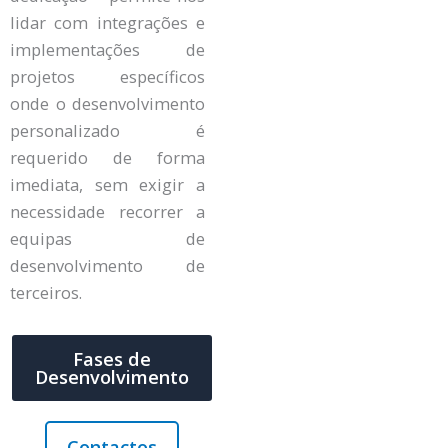
lidar com integrações e
implementações de
projetos específicos
onde o desenvolvimento
personalizado é
requerido de forma
imediata, sem exigir a
necessidade recorrer a
equipas de
desenvolvimento de
terceiros.
Fases de
Desenvolvimento
Contactos