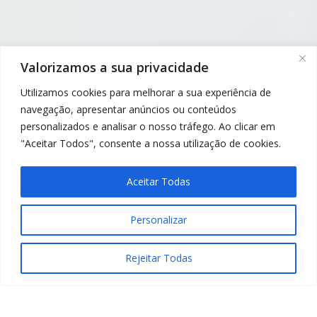
Valorizamos a sua privacidade
Utilizamos cookies para melhorar a sua experiência de
navegação, apresentar anúncios ou conteúdos
personalizados e analisar o nosso tráfego. Ao clicar em
"Aceitar Todos", consente a nossa utilização de cookies.
Aceitar Todas
Personalizar
Rejeitar Todas